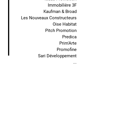
Immobilière 3F
Kaufman & Broad
Les Nouveaux Constructeurs
Oise Habitat
Pitch Promotion
Predica
Prim'Arte
Promofine
Sari Développement
...